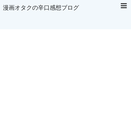
漫画オタクの辛口感想ブログ