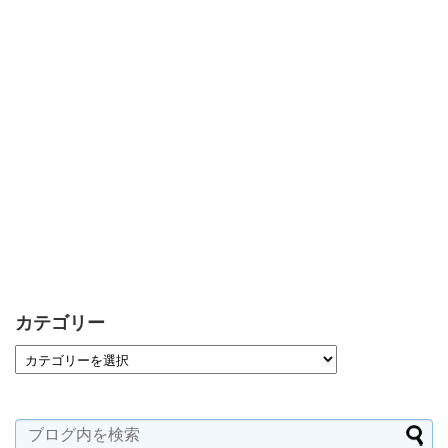
カテゴリー