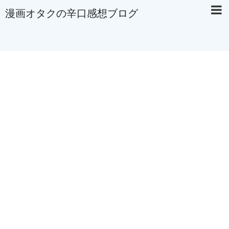
漫画オタクの辛口感想ブログ