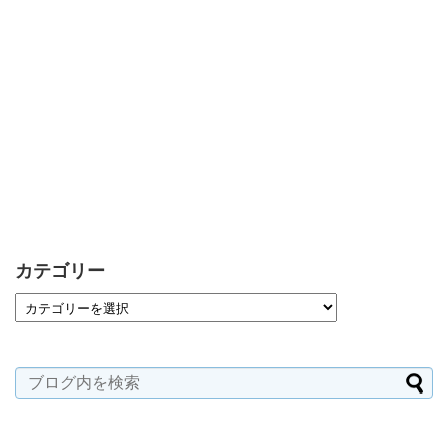
カテゴリー