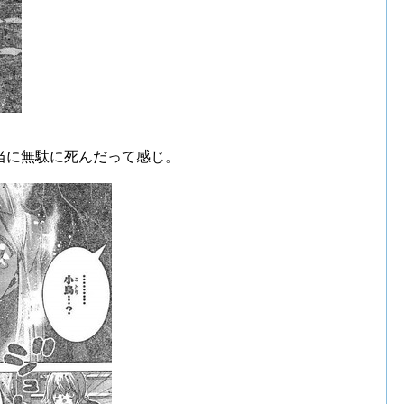
当に無駄に死んだって感じ。