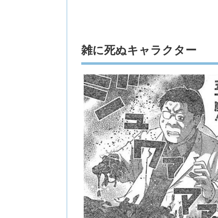
雑に死ぬキャラクター