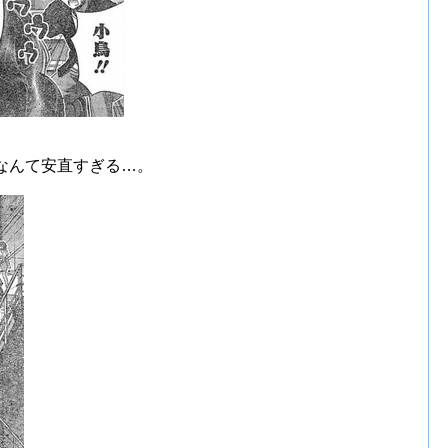
なんて安直すぎる…。