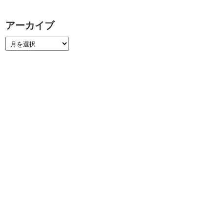
アーカイブ