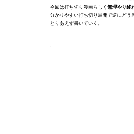
今回は打ち切り漫画らしく
無理やり終
分かりやすい打ち切り展開で逆にどう
とりあえず書いていく。