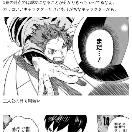
1巻の時点では親友になることが分かりきっちゃってるなぁ。
カッコいいキャラクターだけどありがちなキャラクターかも。
主人公の日向翔陽や、