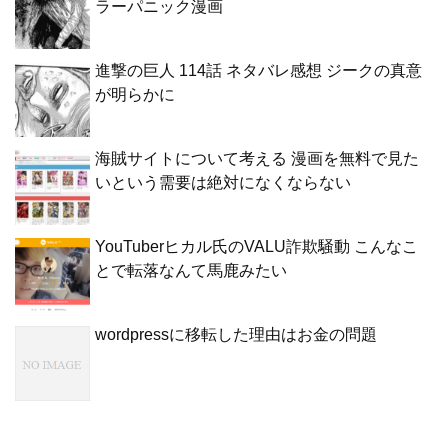
ラーパニック漫画
進撃の巨人 114話 ネタバレ感想 ジークの真意
が明らかに
海賊サイトについて考える 漫画を無料で見た
いという需要は絶対になくならない
YouTuberヒカル氏のVALU詐欺騒動 こんなこ
とで転落なんて馬鹿みたい
wordpressに移転した理由はお金の問題