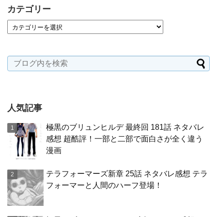
カテゴリー
人気記事
極黒のブリュンヒルデ 最終回 181話 ネタバレ
感想 超酷評！一部と二部で面白さが全く違う
漫画
テラフォーマーズ新章 25話 ネタバレ感想 テラ
フォーマーと人間のハーフ登場！