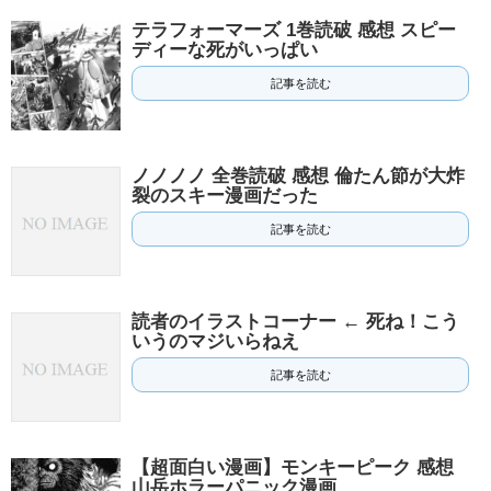
テラフォーマーズ 1巻読破 感想 スピー
ディーな死がいっぱい
記事を読む
ノノノノ 全巻読破 感想 倫たん節が大炸
裂のスキー漫画だった
記事を読む
読者のイラストコーナー ← 死ね！こう
いうのマジいらねえ
記事を読む
【超面白い漫画】モンキーピーク 感想
山岳ホラーパニック漫画