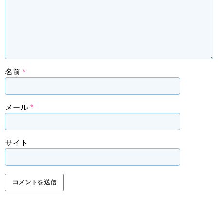
名前
*
メール
*
サイト