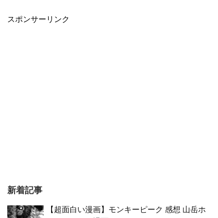
スポンサーリンク
新着記事
【超面白い漫画】モンキーピーク 感想 山岳ホ