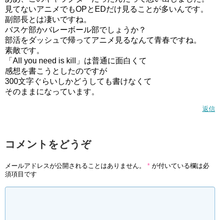
見てないアニメでもOPとEDだけ見ることが多いんです。
副部長とは凄いですね。
バスケ部かバレーボール部でしょうか？
部活をダッシュで帰ってアニメ見るなんて青春ですね。
素敵です。
「All you need is kill」は普通に面白くて
感想を書こうとしたのですが
300文字ぐらいしかどうしても書けなくて
そのままになっています。
返信
コメントをどうぞ
メールアドレスが公開されることはありません。
*
が付いている欄は必
須項目です