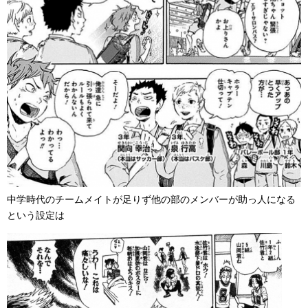
中学時代のチームメイトが足りず他の部のメンバーが助っ人になる
という設定は