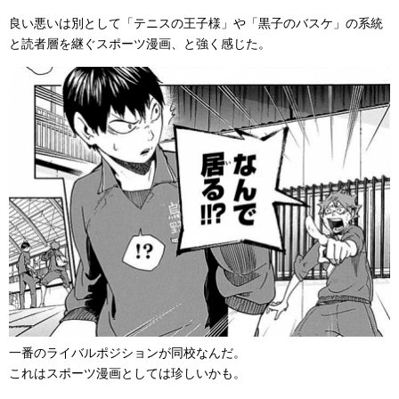
良い悪いは別として「テニスの王子様」や「黒子のバスケ」の系統
と読者層を継ぐスポーツ漫画、と強く感じた。
一番のライバルポジションが同校なんだ。
これはスポーツ漫画としては珍しいかも。