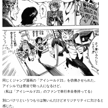
同じくジャンプ漫画の「アイシールド21」を彷彿させられた。
アイシルでは脅迫で助っ人になるけど。
（私は「アイシールド21」のファンで単行本全巻持ってる）
別にパクリというつもりは無いんだけどオリジナリティに欠けると
感じた。