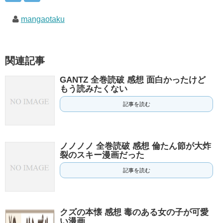
mangaotaku
関連記事
GANTZ 全巻読破 感想 面白かったけど
もう読みたくない
記事を読む
ノノノノ 全巻読破 感想 倫たん節が大炸
裂のスキー漫画だった
記事を読む
クズの本懐 感想 毒のある女の子が可愛
い漫画