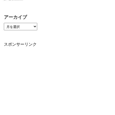
アーカイブ
スポンサーリンク