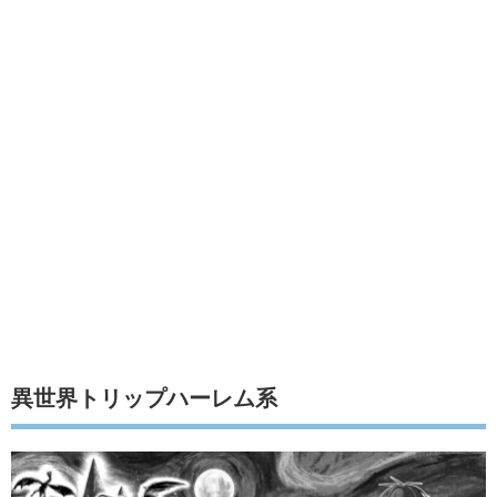
異世界トリップハーレム系