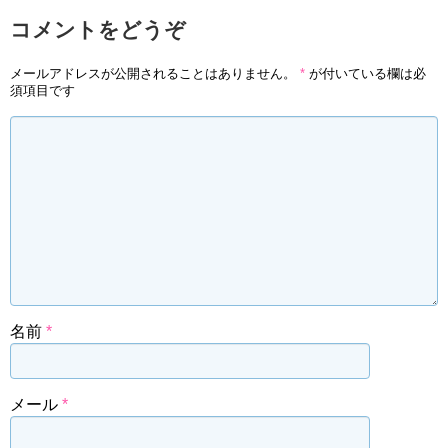
コメントをどうぞ
メールアドレスが公開されることはありません。
*
が付いている欄は必
須項目です
名前
*
メール
*