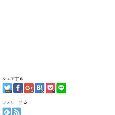
シェアする
error
0
0
フォローする