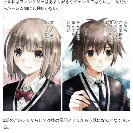
正直私はファンタジーはあまり好きなジャンルではないし、女だか
らハーレム物にも興味がない。
1話のこのノリからして今後の展開とノリがもう既になんとなく分か
る。