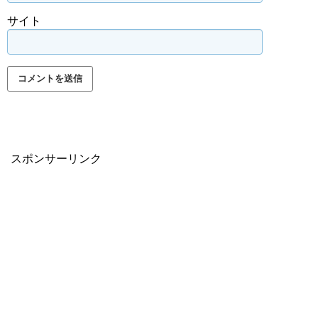
サイト
スポンサーリンク