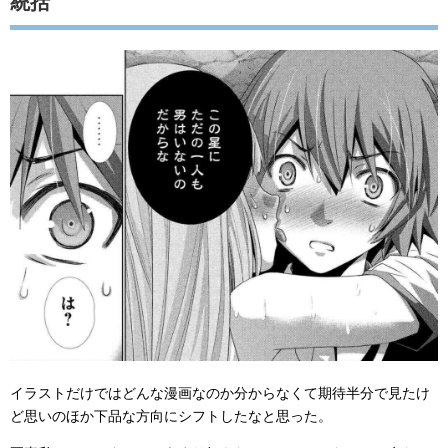
統括
イラストだけではどんな漫画なのか分からなくて期待半分で見たけ
ど思いのほか下品な方向にシフトしたなと思った。