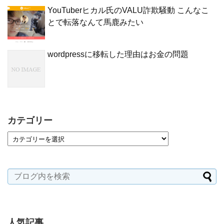
YouTuberヒカル氏のVALU詐欺騒動 こんなこ
とで転落なんて馬鹿みたい
wordpressに移転した理由はお金の問題
カテゴリー
人気記事