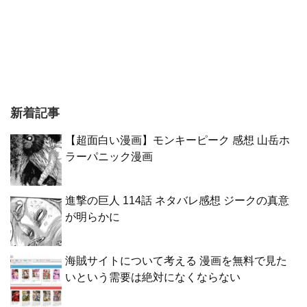
新着記事
【超面白い漫画】モンキーピーク 感想 山岳ホ
ラーパニック漫画
進撃の巨人 114話 ネタバレ感想 ジークの真意
が明らかに
海賊サイトについて考える 漫画を無料で見た
いという需要は絶対になくならない