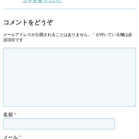
シャを食っていた
コメントをどうぞ
メールアドレスが公開されることはありません。
*
が付いている欄は必
須項目です
名前
*
メール
*