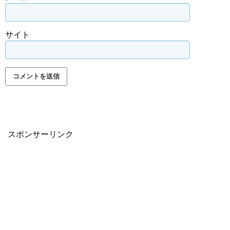
サイト
スポンサーリンク