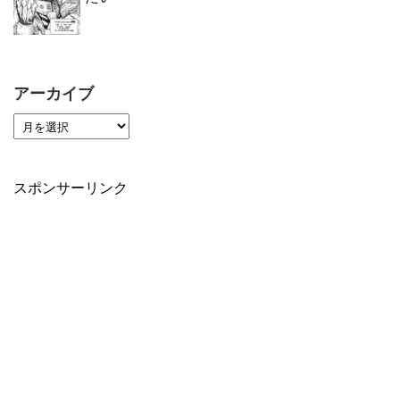
アーカイブ
スポンサーリンク