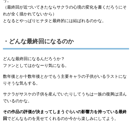
う。
（最終回が近づいてきたならサクラの心境の変化を書くだろうにそ
れが全く描かれてないから）
となるとやっぱりヒナタと最終的には結ばれるのかな。
・どんな最終回になるのか
どんな最終回になるんだろうか？
ファンとしてはかなーり気になる。
数年後とか十数年後とかでもう主要キャラの子供がいるラストにな
りそうな気もする。
サクラがサスケの子供を産んでいたりしてうちは一族の復興は済ん
でいるのかな。
その作品の評価が決まってしまうぐらいの影響力を持っている最終
回
でどんなものを見せてくれるのか今から楽しみにしてよう。